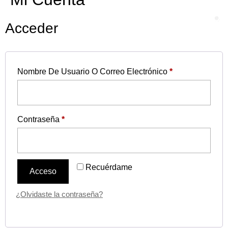
Acceder
Nombre De Usuario O Correo Electrónico
*
Contraseña
*
Recuérdame
Acceso
¿Olvidaste la contraseña?