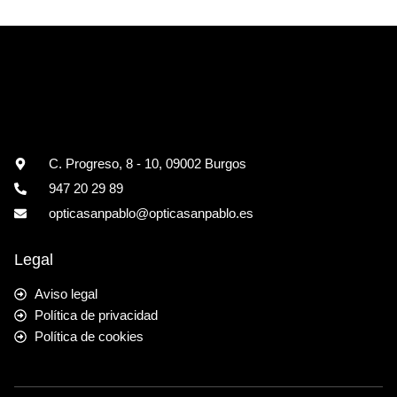
C. Progreso, 8 - 10, 09002 Burgos
947 20 29 89
opticasanpablo@opticasanpablo.es
Legal
Aviso legal
Política de privacidad
Política de cookies